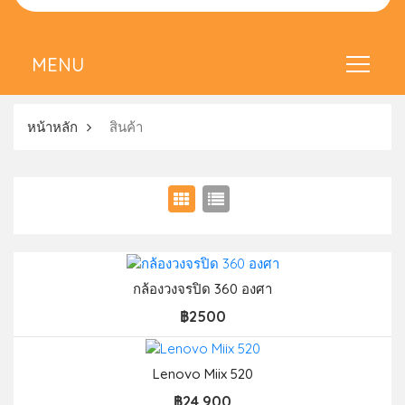
หน้าหลัก
สินค้า
กล้องวงจรปิด 360 องศา
฿2500
Lenovo Miix 520
฿24,900